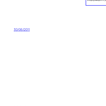
30/06/2011