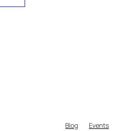
Blog
Events