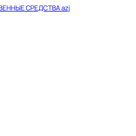
ВЕННЫЕ СРЕДСТВА azj