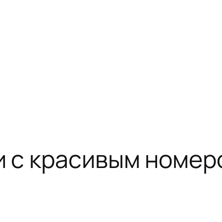
и с красивым номер