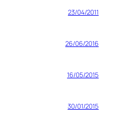
23/04/2011
26/06/2016
16/05/2015
30/01/2015