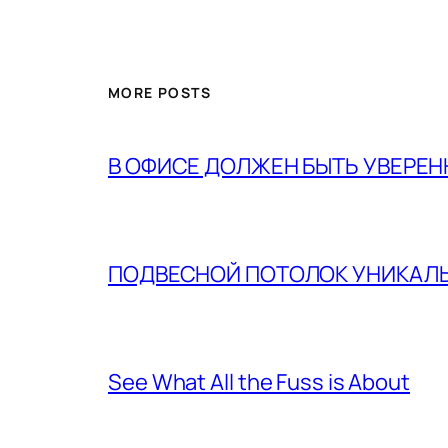
MORE POSTS
В ОФИСЕ ДОЛЖЕН БЫТЬ УВЕРЕ
ПОДВЕСНОЙ ПОТОЛОК УНИКАЛ
See What All the Fuss is About