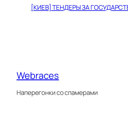
[КИЕВ] ТЕНДЕРЫ ЗА ГОСУДАРСТ
Webraces
Наперегонки со спамерами