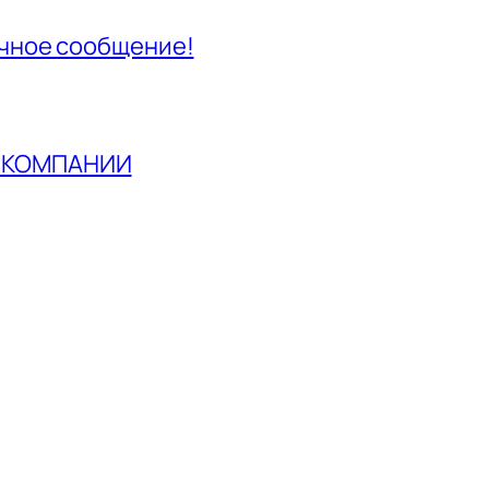
ичное сообщение!
В КОМПАНИИ