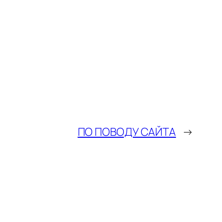
ПО ПОВОДУ САЙТА
→