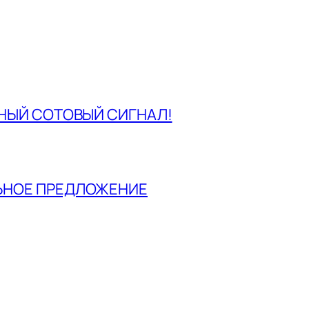
ННЫЙ СОТОВЫЙ СИГНАЛ!
ЬНОЕ ПРЕДЛОЖЕНИЕ