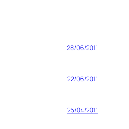
28/06/2011
22/06/2011
25/04/2011