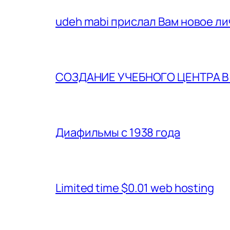
udeh mabi прислал Вам новое л
СОЗДАНИЕ УЧЕБНОГО ЦЕНТРА 
Диафильмы с 1938 года
Limited time $0.01 web hosting