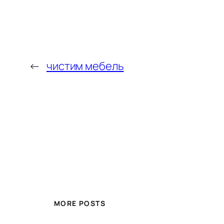
←
чистим мебель
MORE POSTS