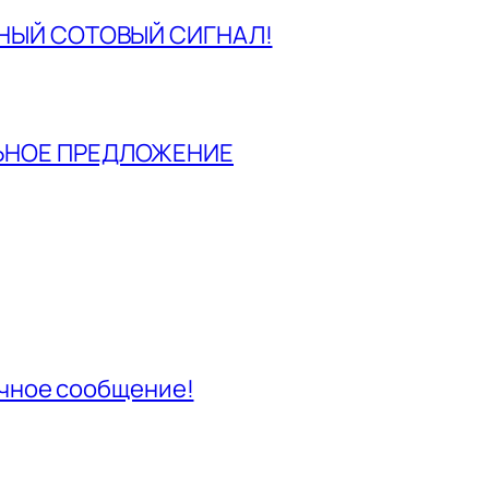
ННЫЙ СОТОВЫЙ СИГНАЛ!
ЬНОЕ ПРЕДЛОЖЕНИЕ
ичное сообщение!