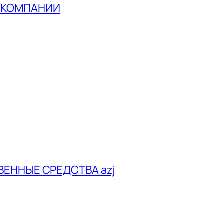
В КОМПАНИИ
ВЕННЫЕ СРЕДСТВА azj