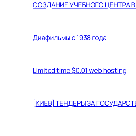
СОЗДАНИЕ УЧЕБНОГО ЦЕНТРА 
Диафильмы с 1938 года
Limited time $0.01 web hosting
[КИЕВ] ТЕНДЕРЫ ЗА ГОСУДАРСТ