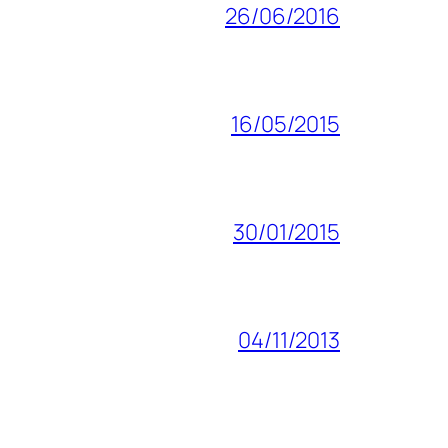
26/06/2016
16/05/2015
30/01/2015
04/11/2013