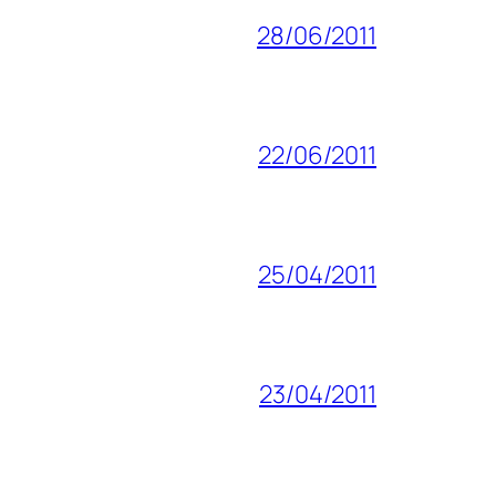
28/06/2011
22/06/2011
25/04/2011
23/04/2011