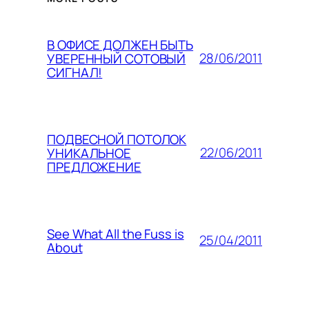
В ОФИСЕ ДОЛЖЕН БЫТЬ
28/06/2011
УВЕРЕННЫЙ СОТОВЫЙ
СИГНАЛ!
ПОДВЕСНОЙ ПОТОЛОК
22/06/2011
УНИКАЛЬНОЕ
ПРЕДЛОЖЕНИЕ
See What All the Fuss is
25/04/2011
About