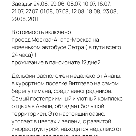
Заезды: 24.06, 29.06, 05.07, 10.07, 16.07,
21.07, 27.07, 01.08, 07.08, 12.08, 18.08, 23.08,
29.08. 2011
В стоимость включено:
проезд Москва-Анапа-Москва на
новеньком автобусе Сетра ( в пути всего
24 часа) !
проживание в пансионате 12 дней
Дельфин расположен недалеко от Анапы,
в курортном поселке Витязево на самом
берегу лимана, среди виноградников.
Самый гостеприимный и уютный комплекс
отдыха в Анапе, обладает большой
территорией. Это настоящий оазис,
утопает в цветах и зелени, с развитой
инфраструктурой, находится недалеко от