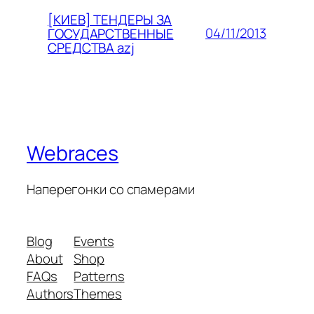
[КИЕВ] ТЕНДЕРЫ ЗА
04/11/2013
ГОСУДАРСТВЕННЫЕ
СРЕДСТВА azj
Webraces
Наперегонки со спамерами
Blog
Events
About
Shop
FAQs
Patterns
Authors
Themes