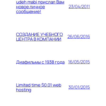
udeh mabi прислал Вам
23/04/2011
новое личное
сообщение!
СОЗДАНИЕ УЧЕБНОГО
26/06/2016
ЦЕНТРА В КОМПАНИИ
16/05/2015
Диафильмы с 1938 года
Limited time $0.01 web
30/01/2015
hosting