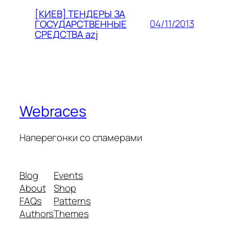
[КИЕВ] ТЕНДЕРЫ ЗА
04/11/2013
ГОСУДАРСТВЕННЫЕ
СРЕДСТВА azj
Webraces
Наперегонки со спамерами
Blog
Events
About
Shop
FAQs
Patterns
Authors
Themes