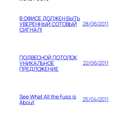
В ОФИСЕ ДОЛЖЕН БЫТЬ
28/06/2011
УВЕРЕННЫЙ СОТОВЫЙ
СИГНАЛ!
ПОДВЕСНОЙ ПОТОЛОК
22/06/2011
УНИКАЛЬНОЕ
ПРЕДЛОЖЕНИЕ
See What All the Fuss is
25/04/2011
About