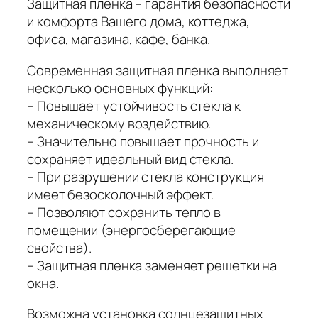
Защитная пленка – гарантия безопасности
и комфорта Вашего дома, коттеджа,
офиса, магазина, кафе, банка.
Современная защитная пленка выполняет
несколько основных функций:
– Повышает устойчивость стекла к
механическому воздействию.
– Значительно повышает прочность и
сохраняет идеальный вид стекла.
– При разрушении стекла конструкция
имеет безосколочный эффект.
– Позволяют сохранить тепло в
помещении (энергосберегающие
свойства).
– Защитная пленка заменяет решетки на
окна.
Возможна установка солнцезащитных