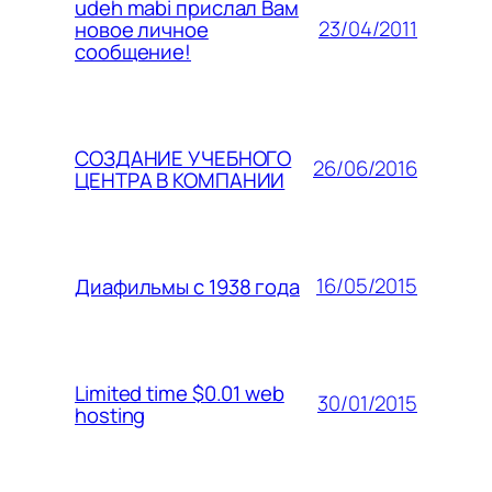
udeh mabi прислал Вам
23/04/2011
новое личное
сообщение!
СОЗДАНИЕ УЧЕБНОГО
26/06/2016
ЦЕНТРА В КОМПАНИИ
16/05/2015
Диафильмы с 1938 года
Limited time $0.01 web
30/01/2015
hosting