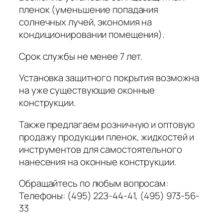
пленок (уменьшение попадания
солнечных лучей, экономия на
кондиционировании помещения).
Срок службы не менее 7 лет.
Установка защитного покрытия возможна
на уже существующие оконные
конструкции.
Также предлагаем розничную и оптовую
продажу продукции пленок, жидкостей и
инструментов для самостоятельного
нанесения на оконные конструкции.
Обращайтесь по любым вопросам:
Телефоны: (495) 22З-44-41, (495) 973-56-
33