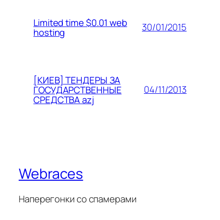
Limited time $0.01 web
30/01/2015
hosting
[КИЕВ] ТЕНДЕРЫ ЗА
04/11/2013
ГОСУДАРСТВЕННЫЕ
СРЕДСТВА azj
Webraces
Наперегонки со спамерами