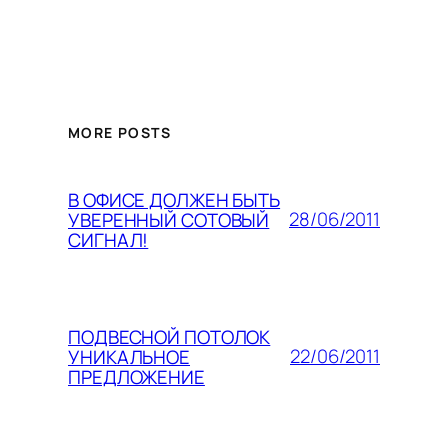
MORE POSTS
В ОФИСЕ ДОЛЖЕН БЫТЬ
28/06/2011
УВЕРЕННЫЙ СОТОВЫЙ
СИГНАЛ!
ПОДВЕСНОЙ ПОТОЛОК
22/06/2011
УНИКАЛЬНОЕ
ПРЕДЛОЖЕНИЕ