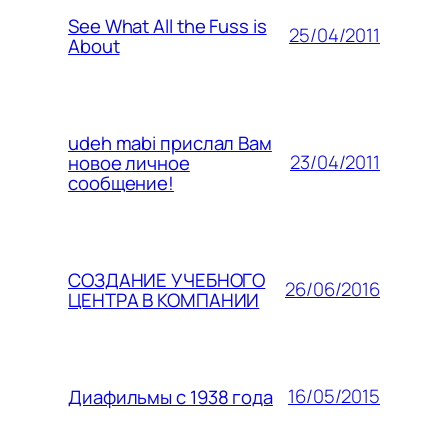
See What All the Fuss is
25/04/2011
About
udeh mabi прислал Вам
23/04/2011
новое личное
сообщение!
СОЗДАНИЕ УЧЕБНОГО
26/06/2016
ЦЕНТРА В КОМПАНИИ
16/05/2015
Диафильмы с 1938 года