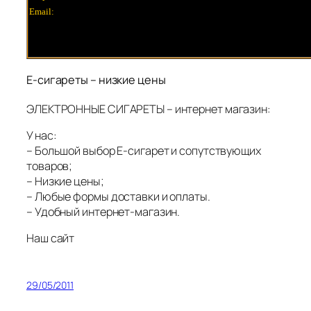
Email:
E-сигареты – низкие цены
ЭЛЕКТРОННЫЕ СИГАРЕТЫ – интернет магазин:
У нас:
– Большой выбор E-сигарет и сопутствующих
товаров;
– Низкие цены;
– Любые формы доставки и оплаты.
– Удобный интернет-магазин.
Наш сайт
29/05/2011