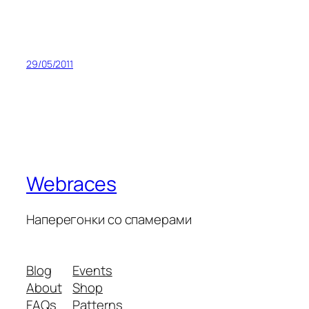
29/05/2011
Webraces
Наперегонки со спамерами
Blog
Events
About
Shop
FAQs
Patterns