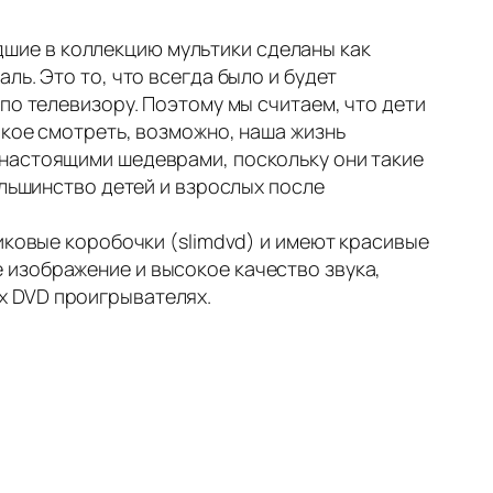
шие в коллекцию мультики сделаны как
ь. Это то, что всегда было и будет
по телевизору. Поэтому мы считаем, что дети
акое смотреть, возможно, наша жизнь
 настоящими шедеврами, поскольку они такие
ольшинство детей и взрослых после
иковые коробочки (slimdvd) и имеют красивые
 изображение и высокое качество звука,
х DVD проигрывателях.