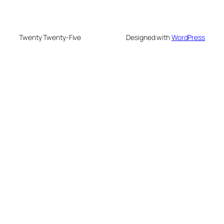
Twenty Twenty-Five
Designed with
WordPress