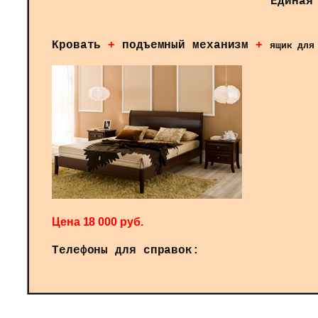
Единая
Кровать
+
подъемный механизм
+
ящик для
Цена 18 000 руб.
Телефоны для справок: