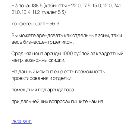
– 3 зона: 188.5 (кабинеты – 22.0, 17.5, 15.0, 12.0, 74.1,
21.0, 10.4, 11.2, туалет 5.3)
конференц зал – 56.9
Bы можете арендовать как отдельные зоны, так и
весь бизнесцентр целиком.
Средняя цена аренды 1000 рублей за квадратный
метр, возможны скидки.
На данный момент еще есть возможность
проектирования и отделки
помещений под арендатора.
при дальнейших вопросах пишите нам на :
28/05/2011