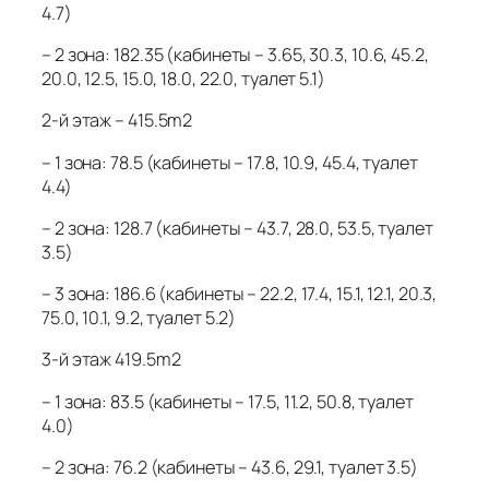
4.7)
– 2 зона: 182.35 (кабинеты – 3.65, 30.3, 10.6, 45.2,
20.0, 12.5, 15.0, 18.0, 22.0, туалет 5.1)
2-й этаж – 415.5m2
– 1 зона: 78.5 (кабинеты – 17.8, 10.9, 45.4, туалет
4.4)
– 2 зона: 128.7 (кабинеты – 43.7, 28.0, 53.5, туалет
3.5)
– 3 зона: 186.6 (кабинеты – 22.2, 17.4, 15.1, 12.1, 20.3,
75.0, 10.1, 9.2, туалет 5.2)
3-й этаж 419.5m2
– 1 зона: 83.5 (кабинеты – 17.5, 11.2, 50.8, туалет
4.0)
– 2 зона: 76.2 (кабинеты – 43.6, 29.1, туалет 3.5)