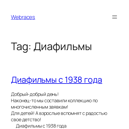
Skip
to
Webraces
content
Tag:
Диафильмы
Диафильмы с 1938 года
Добрый-добрый день!
Наконец-то мы составили коллекцию по
многочисленным заявкам!
Для детей! А взрослые вспомнят с радостью
свое детство!
Диафильмы с 1938 года