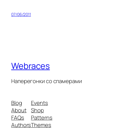
07/06/2011
Webraces
Наперегонки со спамерами
Blog
Events
About
Shop
FAQs
Patterns
Authors
Themes