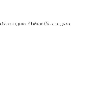
 базе отдыха «Чайка» (база отдыха